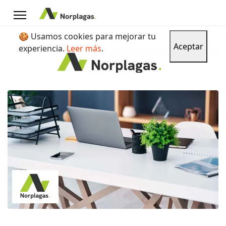
🍪 Usamos cookies para mejorar tu
Aceptar
experiencia.
Leer más
.