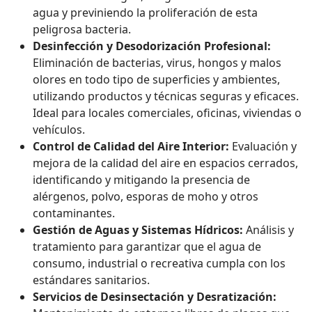
agua y previniendo la proliferación de esta
peligrosa bacteria.
Desinfección y Desodorización Profesional:
Eliminación de bacterias, virus, hongos y malos
olores en todo tipo de superficies y ambientes,
utilizando productos y técnicas seguras y eficaces.
Ideal para locales comerciales, oficinas, viviendas o
vehículos.
Control de Calidad del Aire Interior:
Evaluación y
mejora de la calidad del aire en espacios cerrados,
identificando y mitigando la presencia de
alérgenos, polvo, esporas de moho y otros
contaminantes.
Gestión de Aguas y Sistemas Hídricos:
Análisis y
tratamiento para garantizar que el agua de
consumo, industrial o recreativa cumpla con los
estándares sanitarios.
Servicios de Desinsectación y Desratización: