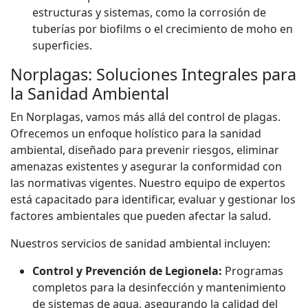
estructuras y sistemas, como la corrosión de
tuberías por biofilms o el crecimiento de moho en
superficies.
Norplagas: Soluciones Integrales para
la Sanidad Ambiental
En Norplagas, vamos más allá del control de plagas.
Ofrecemos un enfoque holístico para la sanidad
ambiental, diseñado para prevenir riesgos, eliminar
amenazas existentes y asegurar la conformidad con
las normativas vigentes. Nuestro equipo de expertos
está capacitado para identificar, evaluar y gestionar los
factores ambientales que pueden afectar la salud.
Nuestros servicios de sanidad ambiental incluyen:
Control y Prevención de Legionela:
Programas
completos para la desinfección y mantenimiento
de sistemas de agua, asegurando la calidad del