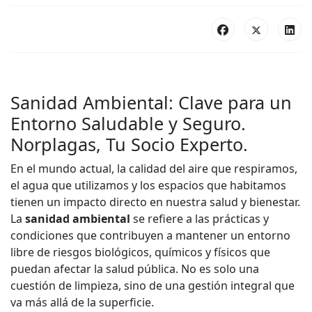
Sanidad Ambiental: Clave para un
Entorno Saludable y Seguro.
Norplagas, Tu Socio Experto.
En el mundo actual, la calidad del aire que respiramos,
el agua que utilizamos y los espacios que habitamos
tienen un impacto directo en nuestra salud y bienestar.
La
sanidad ambiental
se refiere a las prácticas y
condiciones que contribuyen a mantener un entorno
libre de riesgos biológicos, químicos y físicos que
puedan afectar la salud pública. No es solo una
cuestión de limpieza, sino de una gestión integral que
va más allá de la superficie.