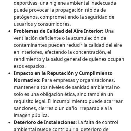
deportivas, una higiene ambiental inadecuada
puede provocar la propagación rápida de
patógenos, comprometiendo la seguridad de
usuarios y consumidores.
Problemas de Calidad del Aire Interior:
Una
ventilación deficiente o la acumulación de
contaminantes pueden reducir la calidad del aire
en interiores, afectando la concentración, el
rendimiento y la salud general de quienes ocupan
esos espacios.
Impacto en la Reputación y Cumplimiento
Normativo:
Para empresas y organizaciones,
mantener altos niveles de sanidad ambiental no
solo es una obligación ética, sino también un
requisito legal. El incumplimiento puede acarrear
sanciones, cierres o un daño irreparable a la
imagen pública.
Deterioro de Instalaciones:
La falta de control
ambiental puede contribuir al deterioro de