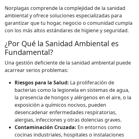
Norplagas comprende la complejidad de la sanidad
ambiental y ofrece soluciones especializadas para
garantizar que tu hogar, negocio o comunidad cumpla
con los más altos estándares de higiene y seguridad.
¿Por Qué la Sanidad Ambiental es
Fundamental?
Una gestión deficiente de la sanidad ambiental puede
acarrear serios problemas:
Riesgos para la Salud:
La proliferación de
bacterias como la legionela en sistemas de agua,
la presencia de hongos y alérgenos en el aire, o la
exposición a químicos nocivos, pueden
desencadenar enfermedades respiratorias,
alergias, infecciones y otras dolencias graves.
Contaminación Cruzada:
En entornos como
cocinas industriales, hospitales o instalaciones