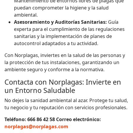
Mantenimiento de entornos libres de plagas que
puedan comprometer la higiene y la salud
ambiental.
Asesoramiento y Auditorías Sanitarias:
Guía
experta para el cumplimiento de las regulaciones
sanitarias y la implementación de planes de
autocontrol adaptados a tu actividad.
Con Norplagas, inviertes en la salud de las personas y
la protección de tus instalaciones, garantizando un
ambiente seguro y conforme a la normativa.
Contacta con Norplagas: Invierte en
un Entorno Saludable
No dejes la sanidad ambiental al azar. Protege tu salud,
tu negocio y tu reputación con servicios profesionales.
Teléfono:
666 86 42 58
Correo electrónico:
norplagas@norplagas.com