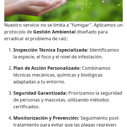
Nuestro servicio no se limita a "fumigar". Aplicamos un
protocolo de
Gestión Ambiental
diseñado para
erradicar el problema de raíz:
Inspección Técnica Especializada:
Identificamos
la especie, el foco y el nivel de infestación.
Plan de Acción Personalizado:
Combinamos
técnicas mecánicas, químicas y biológicas
adaptadas a tu entorno.
Seguridad Garantizada:
Priorizamos la seguridad
de personas y mascotas, utilizando métodos
certificados.
Monitorización y Prevención:
Seguimiento post-
tratamiento para evitar que las plagas regresen.