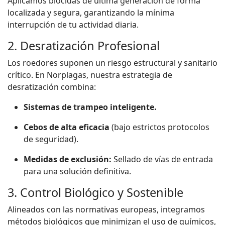
Aplicamos biocidas de última generación de forma
localizada y segura, garantizando la mínima
interrupción de tu actividad diaria.
2. Desratización Profesional
Los roedores suponen un riesgo estructural y sanitario
crítico. En Norplagas, nuestra estrategia de
desratización combina:
Sistemas de trampeo inteligente.
Cebos de alta eficacia
(bajo estrictos protocolos
de seguridad).
Medidas de exclusión:
Sellado de vías de entrada
para una solución definitiva.
3. Control Biológico y Sostenible
Alineados con las normativas europeas, integramos
métodos biológicos que minimizan el uso de químicos,