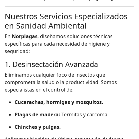
Nuestros Servicios Especializados
en Sanidad Ambiental
En
Norplagas
, diseñamos soluciones técnicas
específicas para cada necesidad de higiene y
seguridad:
1. Desinsectación Avanzada
Eliminamos cualquier foco de insectos que
comprometa la salud o la productividad. Somos
especialistas en el control de:
Cucarachas, hormigas y mosquitos.
Plagas de madera:
Termitas y carcoma.
Chinches y pulgas.