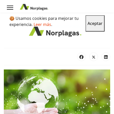
🍪 Usamos cookies para mejorar tu
Aceptar
experiencia.
Leer más
.