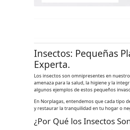
Insectos: Pequeñas Pl
Experta.
Los insectos son omnipresentes en nuestro
amenaza para la salud, la higiene y la inte
algunos ejemplos de estos pequeños invas
En Norplagas, entendemos que cada tipo de 
y restaurar la tranquilidad en tu hogar o ne
¿Por Qué los Insectos So