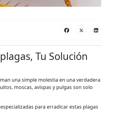
plagas, Tu Solución
rman una simple molestia en una verdadera
uitos, moscas, avispas y pulgas son solo
especializadas para erradicar estas plagas