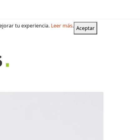
jorar tu experiencia.
Leer más
.
Aceptar