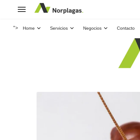
">
Home
Servicios
Negocios
Contacto