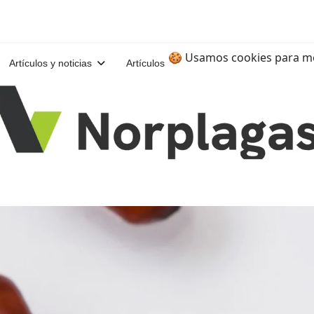
🍪 Usamos cookies para me
Artículos y noticias
Artículos