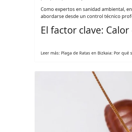
Como expertos en sanidad ambiental, e
abordarse desde un control técnico prof
El factor clave: Calo
Leer más: Plaga de Ratas en Bizkaia: Por qué s