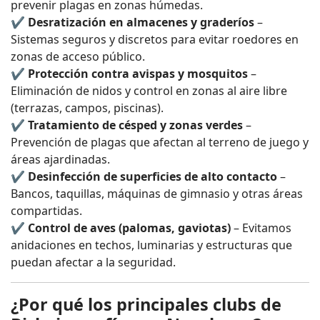
prevenir plagas en zonas húmedas.
✔
Desratización en almacenes y graderíos
–
Sistemas seguros y discretos para evitar roedores en
zonas de acceso público.
✔
Protección contra avispas y mosquitos
–
Eliminación de nidos y control en zonas al aire libre
(terrazas, campos, piscinas).
✔
Tratamiento de césped y zonas verdes
–
Prevención de plagas que afectan al terreno de juego y
áreas ajardinadas.
✔
Desinfección de superficies de alto contacto
–
Bancos, taquillas, máquinas de gimnasio y otras áreas
compartidas.
✔
Control de aves (palomas, gaviotas)
– Evitamos
anidaciones en techos, luminarias y estructuras que
puedan afectar a la seguridad.
¿Por qué los principales clubs de