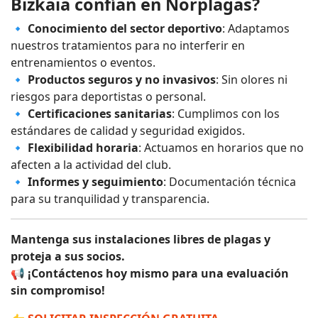
Bizkaia confían en Norplagas?
🔹
Conocimiento del sector deportivo
: Adaptamos
nuestros tratamientos para no interferir en
entrenamientos o eventos.
🔹
Productos seguros y no invasivos
: Sin olores ni
riesgos para deportistas o personal.
🔹
Certificaciones sanitarias
: Cumplimos con los
estándares de calidad y seguridad exigidos.
🔹
Flexibilidad horaria
: Actuamos en horarios que no
afecten a la actividad del club.
🔹
Informes y seguimiento
: Documentación técnica
para su tranquilidad y transparencia.
Mantenga sus instalaciones libres de plagas y
proteja a sus socios.
📢
¡Contáctenos hoy mismo para una evaluación
sin compromiso!