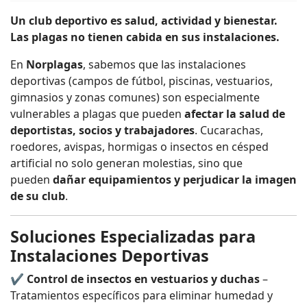
Un club deportivo es salud, actividad y bienestar.
Las plagas no tienen cabida en sus instalaciones.
En
Norplagas
, sabemos que las instalaciones
deportivas (campos de fútbol, piscinas, vestuarios,
gimnasios y zonas comunes) son especialmente
vulnerables a plagas que pueden
afectar la salud de
deportistas, socios y trabajadores
. Cucarachas,
roedores, avispas, hormigas o insectos en césped
artificial no solo generan molestias, sino que
pueden
dañar equipamientos y perjudicar la imagen
de su club
.
Soluciones Especializadas para
Instalaciones Deportivas
✔
Control de insectos en vestuarios y duchas
–
Tratamientos específicos para eliminar humedad y