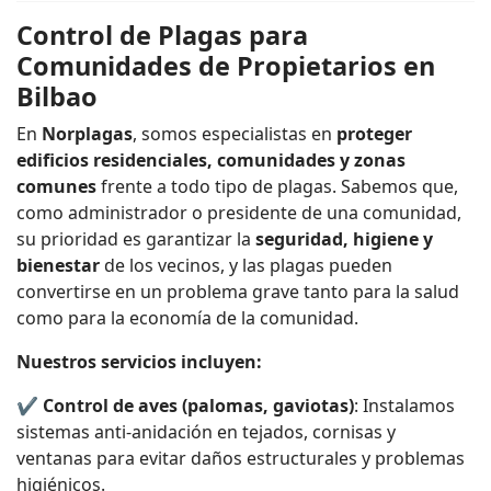
Control de Plagas para
Comunidades de Propietarios en
Bilbao
En
Norplagas
, somos especialistas en
proteger
edificios residenciales, comunidades y zonas
comunes
frente a todo tipo de plagas. Sabemos que,
como administrador o presidente de una comunidad,
su prioridad es garantizar la
seguridad, higiene y
bienestar
de los vecinos, y las plagas pueden
convertirse en un problema grave tanto para la salud
como para la economía de la comunidad.
Nuestros servicios incluyen:
✔
Control de aves (palomas, gaviotas)
: Instalamos
sistemas anti-anidación en tejados, cornisas y
ventanas para evitar daños estructurales y problemas
higiénicos.