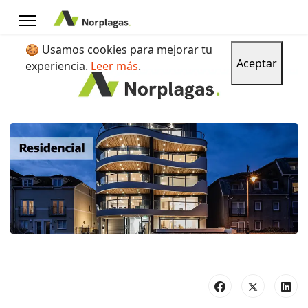
🍪 Usamos cookies para mejorar tu
Aceptar
experiencia.
Leer más
.