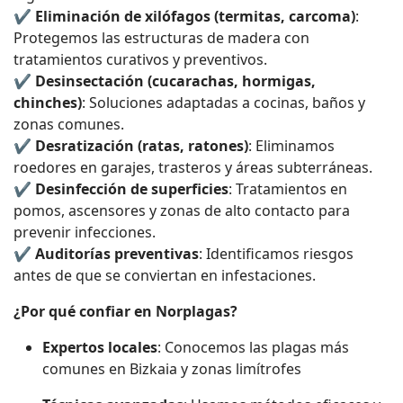
✔
Eliminación de xilófagos (termitas, carcoma)
:
Protegemos las estructuras de madera con
tratamientos curativos y preventivos.
✔
Desinsectación (cucarachas, hormigas,
chinches)
: Soluciones adaptadas a cocinas, baños y
zonas comunes.
✔
Desratización (ratas, ratones)
: Eliminamos
roedores en garajes, trasteros y áreas subterráneas.
✔
Desinfección de superficies
: Tratamientos en
pomos, ascensores y zonas de alto contacto para
prevenir infecciones.
✔
Auditorías preventivas
: Identificamos riesgos
antes de que se conviertan en infestaciones.
¿Por qué confiar en Norplagas?
Expertos locales
: Conocemos las plagas más
comunes en Bizkaia y zonas limítrofes